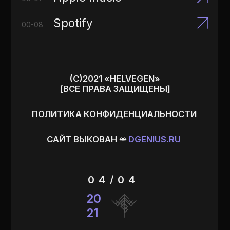
20
21