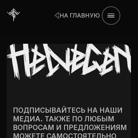
НА ГЛАВНУЮ
ПОДПИСЫВАЙТЕСЬ НА НАШИ
МЕДИА. ТАКЖЕ ПО ЛЮБЫМ
ВОПРОСАМ И ПРЕДЛОЖЕНИЯМ
МОЖЕТЕ САМОСТОЯТЕЛЬНО
НАПИСАТЬ НА ПОЧТУ
↴
Email
00-01
Вконтакте
00-02